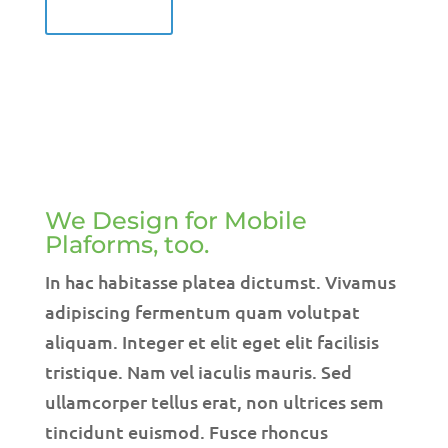
OUR WORK
We Design for Mobile
Plaforms, too.
In hac habitasse platea dictumst. Vivamus
adipiscing fermentum quam volutpat
aliquam. Integer et elit eget elit facilisis
tristique. Nam vel iaculis mauris. Sed
ullamcorper tellus erat, non ultrices sem
tincidunt euismod. Fusce rhoncus