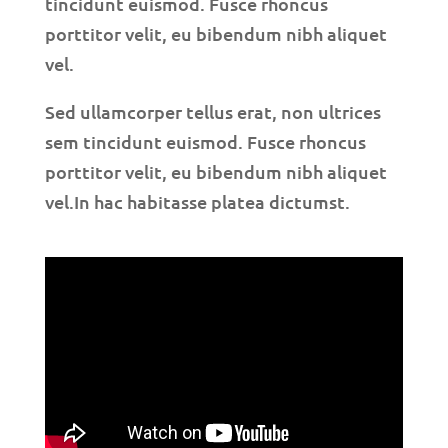
tincidunt euismod. Fusce rhoncus
porttitor velit, eu bibendum nibh aliquet
vel.
Sed ullamcorper tellus erat, non ultrices
sem tincidunt euismod. Fusce rhoncus
porttitor velit, eu bibendum nibh aliquet
vel.In hac habitasse platea dictumst.