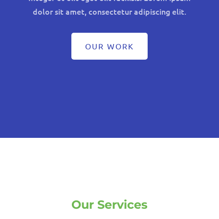
dolor sit amet, consectetur adipiscing elit.
OUR WORK
Our Services