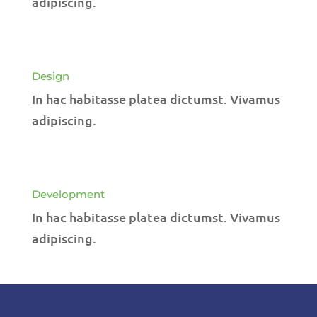
adipiscing.
Design
In hac habitasse platea dictumst. Vivamus
adipiscing.
Development
In hac habitasse platea dictumst. Vivamus
adipiscing.