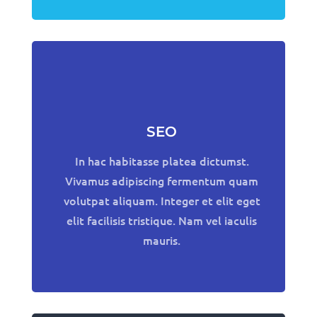
SEO
In hac habitasse platea dictumst.
Vivamus adipiscing fermentum quam
volutpat aliquam. Integer et elit eget
elit facilisis tristique. Nam vel iaculis
mauris.