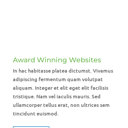
Award Winning Websites
In hac habitasse platea dictumst. Vivamus
adipiscing fermentum quam volutpat
aliquam. Integer et elit eget elit facilisis
tristique. Nam vel iaculis mauris. Sed
ullamcorper tellus erat, non ultrices sem
tincidunt euismod.