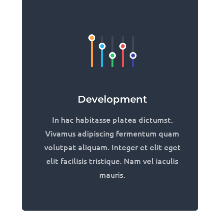
Development
In hac habitasse platea dictumst.
Vivamus adipiscing fermentum quam
volutpat aliquam. Integer et elit eget
elit facilisis tristique. Nam vel iaculis
mauris.